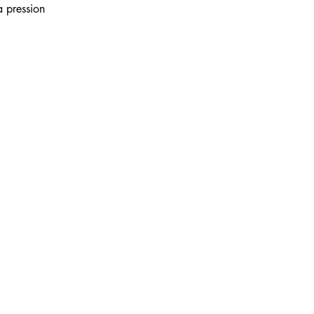
a pression 